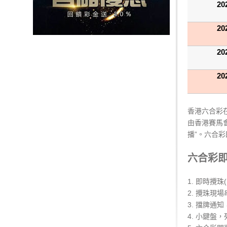
20
20
20
20
香港六合彩
由香港賽馬
播”。六合
六合彩即
1. 即時攪珠
2. 攪珠現
3. 擋牌
4. 小鍵盤