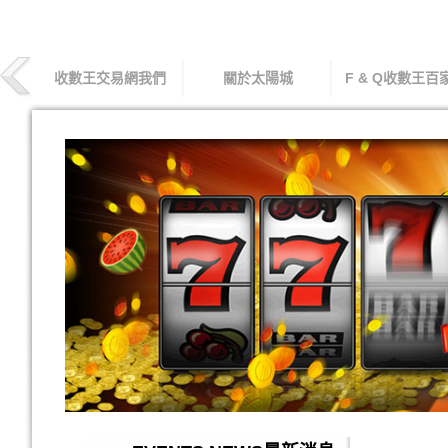
收數王交易網我們
關於太陽城
F & Q收數王百