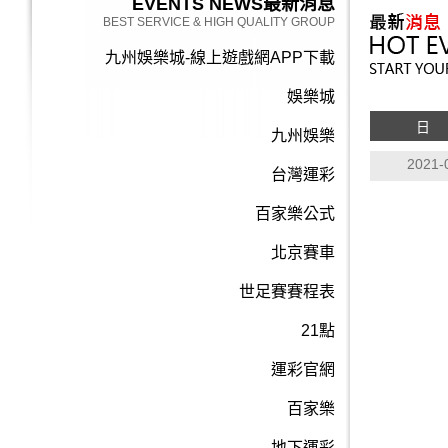
EVENTS NEWS
最新消息
BEST SERVICE & HIGH QUALITY GROUP
九州娛樂城-線上遊戲網APP下載
娛樂城
日
九州娛樂
2021-
台灣運彩
百家樂公式
北京賽車
世足賽賽程表
21點
運彩官網
百家樂
地下運彩