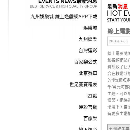
EVENTS NEWS
最新消息
BEST SERVICE & HIGH QUALITY GROUP
九州娛樂城-線上遊戲網APP下載
娛樂城
線上電影
九州娛樂
2016-07-06
台灣運彩
線上電影
隨
和視頻網站
百家樂公式
費導致了巨
北京賽車
合在移動狀
的“微(超短)
世足賽賽程表
千/萬元每部
主題，可以
21點
情節。網絡
環境下，自
運彩官網
有更多主動
百家樂
九州娱乐平
地下運彩